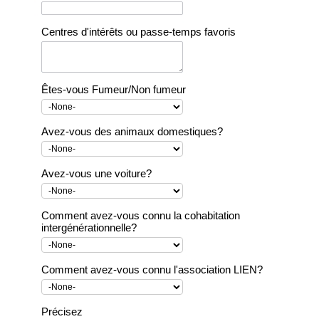
Centres d'intérêts ou passe-temps favoris
Êtes-vous Fumeur/Non fumeur
Avez-vous des animaux domestiques?
Avez-vous une voiture?
Comment avez-vous connu la cohabitation
intergénérationnelle?
Comment avez-vous connu l'association LIEN?
Précisez