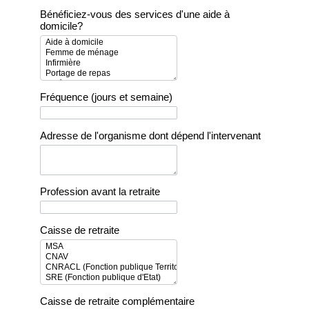
Bénéficiez-vous des services d'une aide à
domicile?
Fréquence (jours et semaine)
Adresse de l'organisme dont dépend l'intervenant
Profession avant la retraite
Caisse de retraite
Caisse de retraite complémentaire