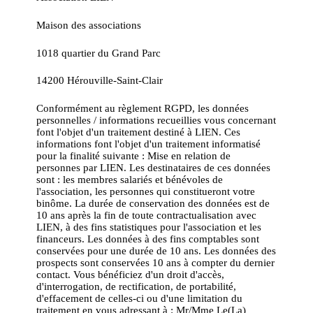
Maison des associations
1018 quartier du Grand Parc
14200 Hérouville-Saint-Clair
Conformément au règlement RGPD, les données
personnelles / informations recueillies vous concernant
font l'objet d'un traitement destiné à LIEN. Ces
informations font l'objet d'un traitement informatisé
pour la finalité suivante : Mise en relation de
personnes par LIEN. Les destinataires de ces données
sont : les membres salariés et bénévoles de
l'association, les personnes qui constitueront votre
binôme. La durée de conservation des données est de
10 ans après la fin de toute contractualisation avec
LIEN, à des fins statistiques pour l'association et les
financeurs. Les données à des fins comptables sont
conservées pour une durée de 10 ans. Les données des
prospects sont conservées 10 ans à compter du dernier
contact. Vous bénéficiez d'un droit d'accès,
d'interrogation, de rectification, de portabilité,
d'effacement de celles-ci ou d'une limitation du
traitement en vous adressant à : Mr/Mme Le(La)