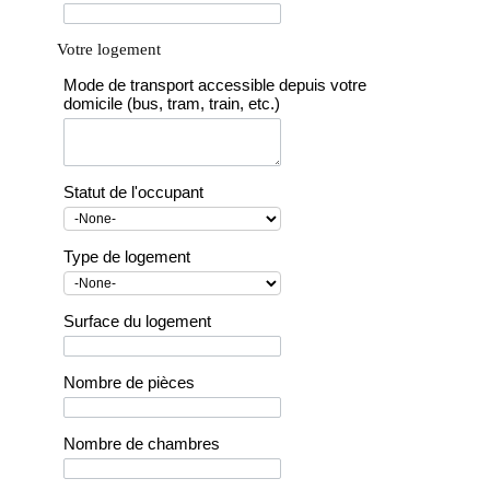
Votre logement
Mode de transport accessible depuis votre
domicile (bus, tram, train, etc.)
Statut de l'occupant
Type de logement
Surface du logement
Nombre de pièces
Nombre de chambres