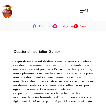
Menu
Facebook
Instagram
YouTube
Dossier d'inscription Senior
Ce questionnaire est destiné à mieux vous connaître et
à évaluer précisément vos besoins. En répondant de
manière sincère et précise à l’ensemble des questions,
vous optimisez la recherche que nous allons faire pour
vous. Ce document va nous permettre de choisir pour
vous l'hôte idéal. L’association se réserve le droit de ne
pas donner suite à votre demande si elle-ci n’est pas
jugée suffisamment sérieuse et motivée.
Rappel: nous commencerons la recherche dès
réception de votre formulaire d’inscription et de votre
règlement de 20 euros par chèque à l'adresse suivante