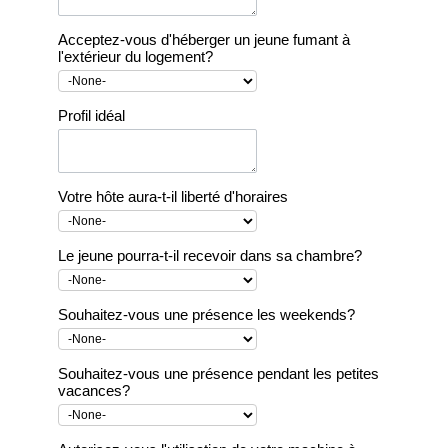
Acceptez-vous d'héberger un jeune fumant à
l'extérieur du logement?
Profil idéal
Votre hôte aura-t-il liberté d'horaires
Le jeune pourra-t-il recevoir dans sa chambre?
Souhaitez-vous une présence les weekends?
Souhaitez-vous une présence pendant les petites
vacances?