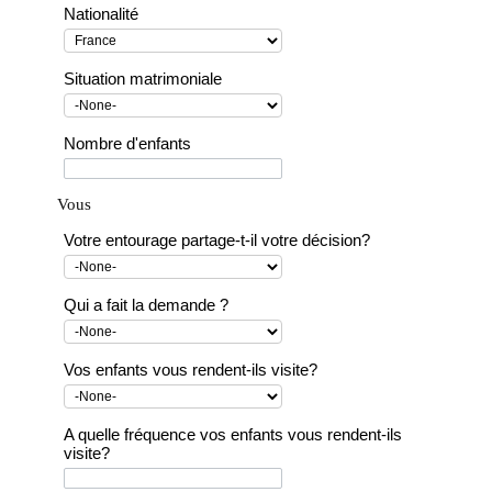
Nationalité
Situation matrimoniale
Nombre d'enfants
Vous
Votre entourage partage-t-il votre décision?
Qui a fait la demande ?
Vos enfants vous rendent-ils visite?
A quelle fréquence vos enfants vous rendent-ils
visite?