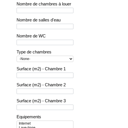
Nombre de chambres à louer
Nombre de salles d'eau
Nombre de WC
Type de chambres
Surface (m2) - Chambre 1
Surface (m2) - Chambre 2
Surface (m2) - Chambre 3
Equipements