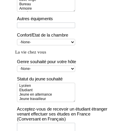
Autres équipments
Confort/Etat de la chambre
La vie chez vous
Genre souhaité pour votre hôte
Statut du jeune souhaité
Acceptez-vous de recevoir un étudiant étranger
venant effectuer ses études en France
(Conversant en Français)