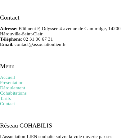
Contact
Adresse
: Bâtiment F, Odyssée 4 avenue de Cambridge, 14200
Hérouville-Saint-Clair
Téléphone
: 02 31 06 67 31
Email
: contact@associationlien.fr
Menu
Accueil
Présentation
Déroulement
Cohabitations
Tarifs
Contact
Réseau COHABILIS
L’association LIEN souhaite suivre la voie ouverte par ses