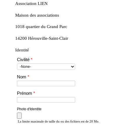
Association LIEN
Maison des associations
1018 quartier du Grand Parc
14200 Hérouville-Saint-Clair
Identité
Civilité
*
Nom
*
Prénom
*
Photo d'Identite
La limite maximale de taille du ou des fichiers est de 20 Mo.