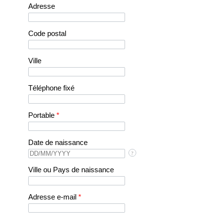
Adresse
Code postal
Ville
Téléphone fixé
Portable
*
Date de naissance
?
Ville ou Pays de naissance
Adresse e-mail
*